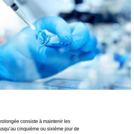
rolongée consiste à maintenir les
jusqu’au cinquième ou sixième jour de