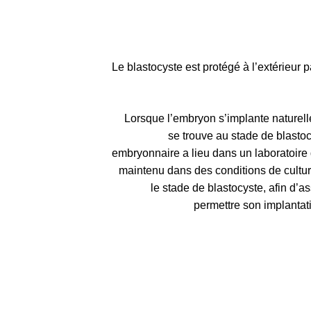
Le blastocyste est protégé à l’extérieur
Lorsque l’embryon s’implante naturell
se trouve au stade de blasto
embryonnaire a lieu dans un laboratoire 
maintenu dans des conditions de cultur
le stade de blastocyste, afin d’a
permettre son implantat