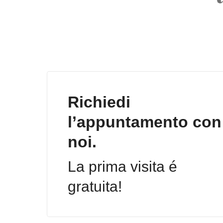
Richiedi
l’appuntamento con
noi.
La prima visita é
gratuita!