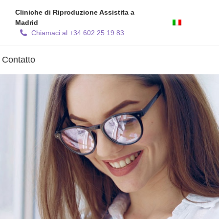
Cliniche di Riproduzione Assistita a
Madrid
Chiamaci al +34 602 25 19 83
Contatto