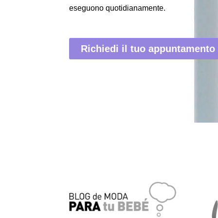
eseguono quotidianamente.
Richiedi il tuo appuntamento 