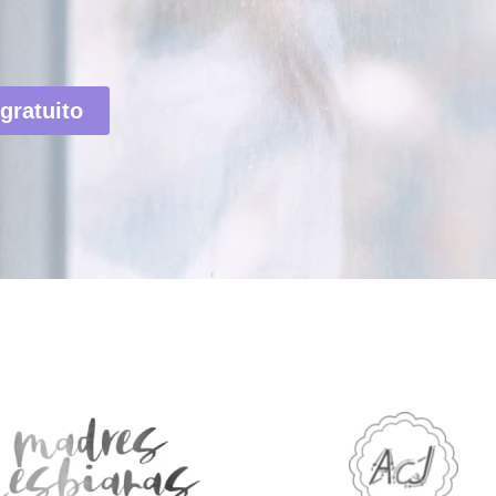
gratuito