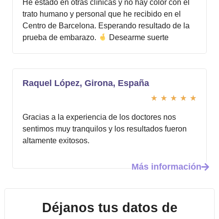
He estado en otras clínicas y no hay color con el
trato humano y personal que he recibido en el
Centro de Barcelona. Esperando resultado de la
prueba de embarazo.
Desearme suerte
Raquel López, Girona, España
★
★
★
★
★
Gracias a la experiencia de los doctores nos
sentimos muy tranquilos y los resultados fueron
altamente exitosos.
Más información
Déjanos tus datos de