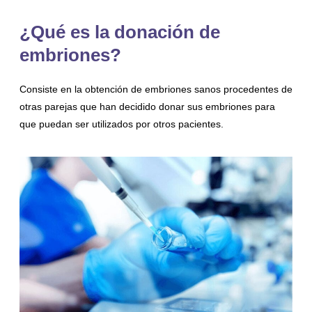
¿Qué es la donación de
embriones?
Consiste en la obtención de embriones sanos procedentes de
otras parejas que han decidido donar sus embriones para
que puedan ser utilizados por otros pacientes.