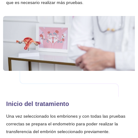
que es necesario realizar más pruebas.
Inicio del tratamiento
Una vez seleccionado los embriones y con todas las pruebas
correctas se prepara el endometrio para poder realizar la
transferencia del embrión seleccionado previamente.