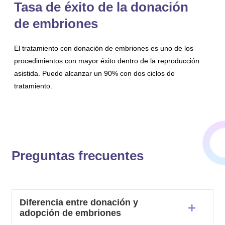
Tasa de éxito de la donación
de embriones
El tratamiento con donación de embriones es uno de los
procedimientos con mayor éxito dentro de la reproducción
asistida. Puede alcanzar un 90% con dos ciclos de
tratamiento.
Preguntas frecuentes
Diferencia entre donación y
adopción de embriones