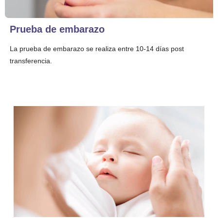
Prueba de embarazo
La prueba de embarazo se realiza entre 10-14 días post
transferencia.