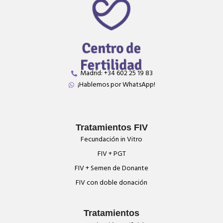
Madrid: +34 602 25 19 83
¡Hablemos por WhatsApp!
Tratamientos FIV
Fecundación in Vitro
FIV + PGT
FIV + Semen de Donante
FIV con doble donación
Tratamientos