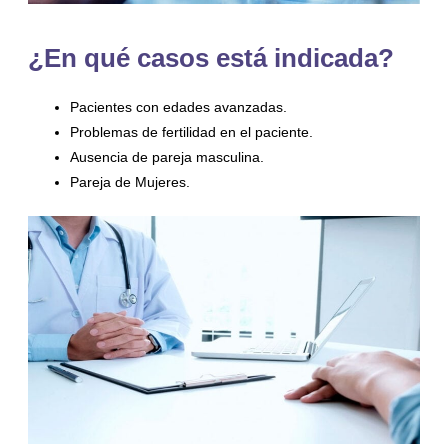
¿En qué casos está indicada?
Pacientes con edades avanzadas.
Problemas de fertilidad en el paciente.
Ausencia de pareja masculina.
Pareja de Mujeres.