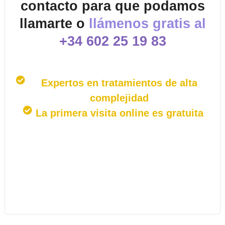
contacto para que podamos
llamarte o
llámenos gratis al
+34 602 25 19 83
Expertos en tratamientos de alta
complejidad
La primera visita online es gratuita