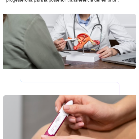
progesterona para la posterior transferencia del embrión.