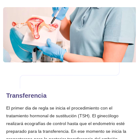
Transferencia
El primer dia de regla se inicia el procedimiento con el
tratamiento hormonal de sustitución (TSH). El ginecólogo
realizará ecografías de control hasta que el endometrio esté
preparado para la transferencia. En ese momento se inicia la