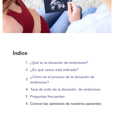
Índice
¿Qué es la donación de embriones?
¿En qué casos está indicada?
¿Cómo es el proceso de la donación de
embriones?
Tasa de éxito de la donación de embriones
Preguntas frecuentes
Conoce las opiniones de nuestros pacientes