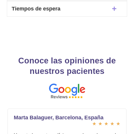
Tiempos de espera
Conoce las opiniones de
nuestros pacientes
Marta Balaguer, Barcelona, España
★
★
★
★
★