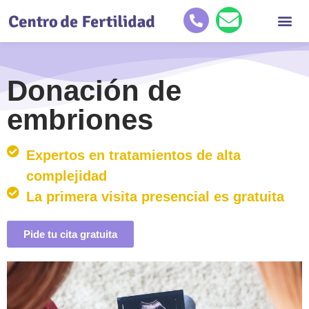
Donación de
embriones
Expertos en tratamientos de alta
complejidad
La primera visita presencial es gratuita
Pide tu cita gratuita