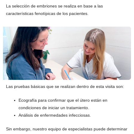
La selección de embriones se realiza en base a las
características fenotípicas de los pacientes.
Las pruebas básicas que se realizan dentro de esta visita son:
Ecografía para confirmar que el útero están en
condiciones de iniciar un tratamiento.
Análisis de enfermedades infecciosas.
Sin embargo, nuestro equipo de especialistas puede determinar