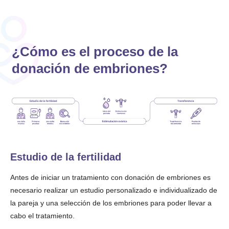
¿Cómo es el proceso de la
donación de embriones?
Estudio de la fertilidad
Antes de iniciar un tratamiento con donación de embriones es
necesario realizar un estudio personalizado e individualizado de
la pareja y una selección de los embriones para poder llevar a
cabo el tratamiento.