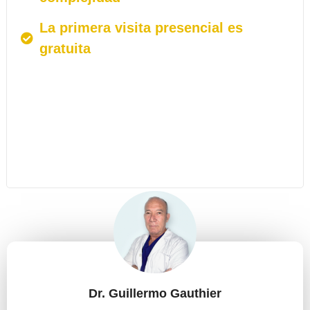
La primera visita presencial es
gratuita
Dr. Guillermo Gauthier