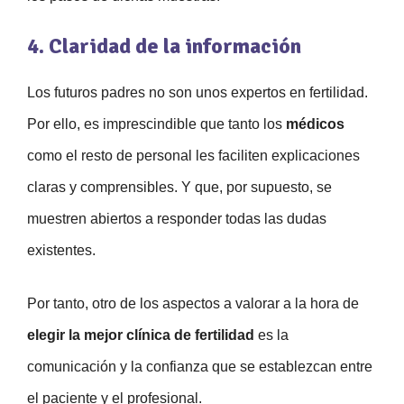
4. Claridad de la información
Los futuros padres no son unos expertos en fertilidad.
Por ello, es imprescindible que tanto los
médicos
como el resto de personal les faciliten explicaciones
claras y comprensibles. Y que, por supuesto, se
muestren abiertos a responder todas las dudas
existentes.
Por tanto, otro de los aspectos a valorar a la hora de
elegir la mejor clínica de fertilidad
es la
comunicación y la confianza que se establezcan entre
el paciente y el profesional.