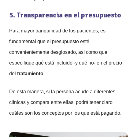
5. Transparencia en el presupuesto
Para mayor tranquilidad de los pacientes, es
fundamental que el presupuesto esté
convenientemente desglosado, así como que
especifique qué está incluido -y qué no- en el precio
del
tratamiento
.
De esta manera, si la persona acude a diferentes
clínicas y compara entre ellas, podrá tener claro
cuáles son los conceptos por los que está pagando.