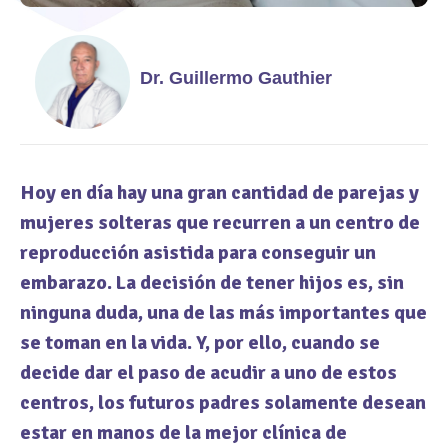
Dr. Guillermo Gauthier
Hoy en día hay una gran cantidad de parejas y
mujeres solteras que recurren a un centro de
reproducción asistida para conseguir un
embarazo. La decisión de tener hijos es, sin
ninguna duda, una de las más importantes que
se toman en la vida. Y, por ello, cuando se
decide dar el paso de acudir a uno de estos
centros, los futuros padres solamente desean
estar en manos de la mejor clínica de