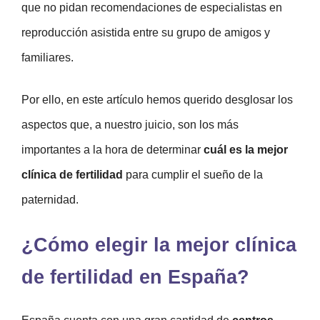
que no pidan recomendaciones de especialistas en
reproducción asistida entre su grupo de amigos y
familiares.
Por ello, en este artículo hemos querido desglosar los
aspectos que, a nuestro juicio, son los más
importantes a la hora de determinar
cuál es la mejor
clínica de fertilidad
para cumplir el sueño de la
paternidad.
¿Cómo elegir la mejor clínica
de fertilidad en España?