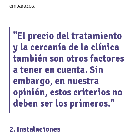
embarazos.
"El precio del tratamiento
y la cercanía de la clínica
también son otros factores
a tener en cuenta. Sin
embargo, en nuestra
opinión, estos criterios no
deben ser los primeros."
2. Instalaciones