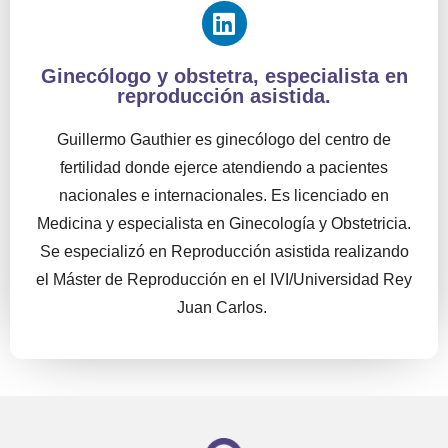
Ginecólogo y obstetra, especialista en
reproducción asistida.
Guillermo Gauthier es ginecólogo del centro de
fertilidad donde ejerce atendiendo a pacientes
nacionales e internacionales. Es licenciado en
Medicina y especialista en Ginecología y Obstetricia.
Se especializó en Reproducción asistida realizando
el Máster de Reproducción en el IVI/Universidad Rey
Juan Carlos.