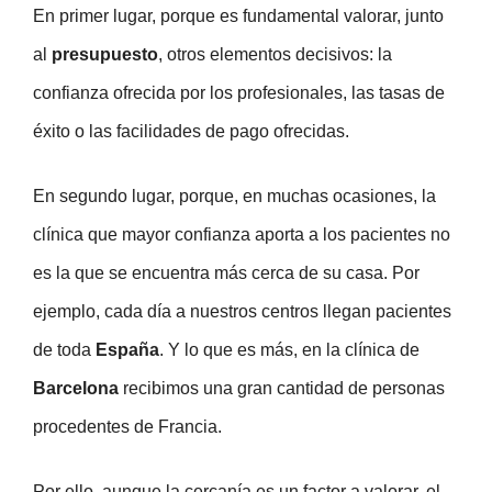
En primer lugar, porque es fundamental valorar, junto
al
presupuesto
, otros elementos decisivos: la
confianza ofrecida por los profesionales, las tasas de
éxito o las facilidades de pago ofrecidas.
En segundo lugar, porque, en muchas ocasiones, la
clínica que mayor confianza aporta a los pacientes no
es la que se encuentra más cerca de su casa. Por
ejemplo, cada día a nuestros centros llegan pacientes
de toda
España
. Y lo que es más, en la clínica de
Barcelona
recibimos una gran cantidad de personas
procedentes de Francia.
Por ello, aunque la cercanía es un factor a valorar, el