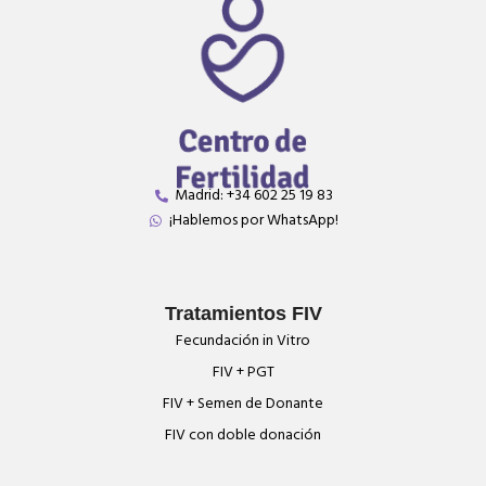
Madrid: +34 602 25 19 83
¡Hablemos por WhatsApp!
Tratamientos FIV
Fecundación in Vitro
FIV + PGT
FIV + Semen de Donante
FIV con doble donación