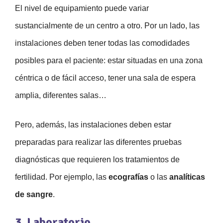
El nivel de equipamiento puede variar
sustancialmente de un centro a otro. Por un lado, las
instalaciones deben tener todas las comodidades
posibles para el paciente: estar situadas en una zona
céntrica o de fácil acceso, tener una sala de espera
amplia, diferentes salas…
Pero, además, las instalaciones deben estar
preparadas para realizar las diferentes pruebas
diagnósticas que requieren los tratamientos de
fertilidad. Por ejemplo, las
ecografías
o las
analíticas
de sangre
.
3. Laboratorio