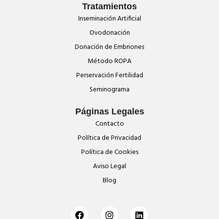
Tratamientos
Inseminación Artificial
Ovodonación
Donación de Embriones
Método ROPA
Perservación Fertilidad
Seminograma
Páginas Legales
Contacto
Política de Privacidad
Política de Cookies
Aviso Legal
Blog