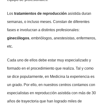
Los
tratamientos de reproducción
asistida duran
semanas, o incluso meses. Constan de diferentes
fases e involucran a distintos profesionales:
ginecólogos
, embriólogos, anestesistas, enfermeros,
etc.
Cada uno de ellos debe estar muy especializado y
formado en el procedimiento que realiza. Tal y como
se dice popularmente, en Medicina la experiencia es
un grado. Por ello, en nuestros centros contamos con
especialistas en reproducción asistida con más de 30
años de trayectoria que han logrado miles de