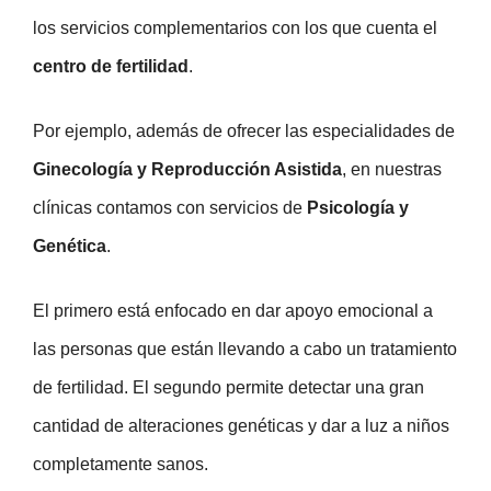
los servicios complementarios con los que cuenta el
centro de fertilidad
.
Por ejemplo, además de ofrecer las especialidades de
Ginecología y Reproducción Asistida
, en nuestras
clínicas contamos con servicios de
Psicología y
Genética
.
El primero está enfocado en dar apoyo emocional a
las personas que están llevando a cabo un tratamiento
de fertilidad. El segundo permite detectar una gran
cantidad de alteraciones genéticas y dar a luz a niños
completamente sanos.