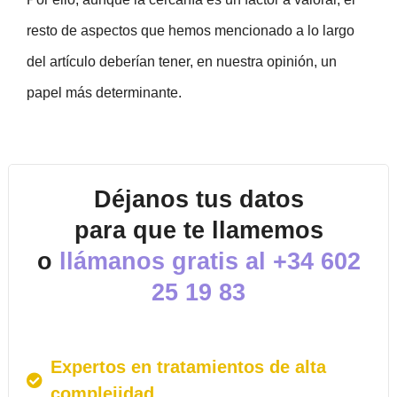
resto de aspectos que hemos mencionado a lo largo
del artículo deberían tener, en nuestra opinión, un
papel más determinante.
Déjanos tus datos
para que te llamemos
o
llámanos gratis al
+34 602
25 19 83
Expertos en tratamientos de alta
complejidad