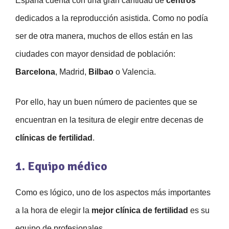
España cuenta con una gran cantidad de
centros
dedicados a la reproducción asistida. Como no podía
ser de otra manera, muchos de ellos están en las
ciudades con mayor densidad de población:
Barcelona
, Madrid,
Bilbao
o Valencia.
Por ello, hay un buen número de pacientes que se
encuentran en la tesitura de elegir entre decenas de
clínicas de fertilidad
.
1. Equipo médico
Como es lógico, uno de los aspectos más importantes
a la hora de elegir la
mejor clínica de fertilidad
es su
equipo de profesionales.