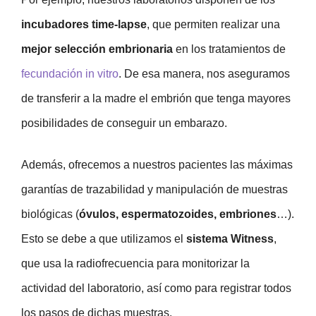
incubadores time-lapse
, que permiten realizar una
mejor selección embrionaria
en los tratamientos de
fecundación in vitro
. De esa manera, nos aseguramos
de transferir a la madre el embrión que tenga mayores
posibilidades de conseguir un embarazo.
Además, ofrecemos a nuestros pacientes las máximas
garantías de trazabilidad y manipulación de muestras
biológicas (
óvulos, espermatozoides, embriones
…).
Esto se debe a que utilizamos el
sistema Witness
,
que usa la radiofrecuencia para monitorizar la
actividad del laboratorio, así como para registrar todos
los pasos de dichas muestras.