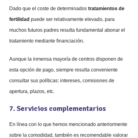
Dado que el coste de determinados
tratamientos de
fertilidad
puede ser relativamente elevado, para
muchos futuros padres resulta fundamental abonar el
tratamiento mediante financiación.
Aunque la inmensa mayoría de centros disponen de
esta opción de pago, siempre resulta conveniente
consultar sus políticas: intereses, comisiones de
apertura, plazos, etc.
7. Servicios complementarios
En línea con lo que hemos mencionado anteriormente
sobre la comodidad, también es recomendable valorar