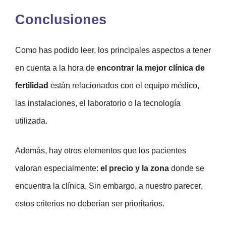
Conclusiones
Como has podido leer, los principales aspectos a tener
en cuenta a la hora de
encontrar la mejor clínica de
fertilidad
están relacionados con el equipo médico,
las instalaciones, el laboratorio o la tecnología
utilizada.
Además, hay otros elementos que los pacientes
valoran especialmente:
el precio y la zona
donde se
encuentra la clínica. Sin embargo, a nuestro parecer,
estos criterios no deberían ser prioritarios.