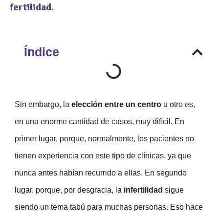
fertilidad.
Índice
Sin embargo, la
elección entre un centro
u otro es,
en una enorme cantidad de casos, muy difícil. En
primer lugar, porque, normalmente, los pacientes no
tienen experiencia con este tipo de clínicas, ya que
nunca antes habían recurrido a ellas. En segundo
lugar, porque, por desgracia, la
infertilidad
sigue
siendo un tema tabú para muchas personas. Eso hace