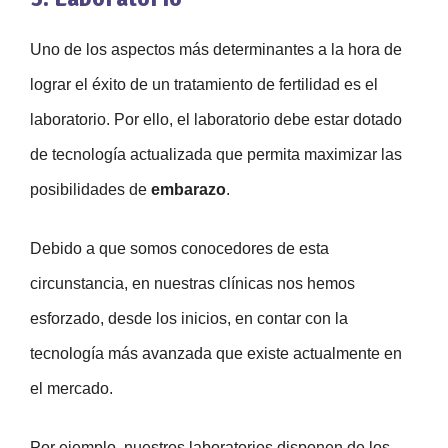
Uno de los aspectos más determinantes a la hora de
lograr el éxito de un tratamiento de fertilidad es el
laboratorio. Por ello, el laboratorio debe estar dotado
de tecnología actualizada que permita maximizar las
posibilidades de
embarazo
.
Debido a que somos conocedores de esta
circunstancia, en nuestras clínicas nos hemos
esforzado, desde los inicios, en contar con la
tecnología más avanzada que existe actualmente en
el mercado.
Por ejemplo, nuestros laboratorios disponen de los