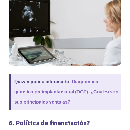
Quizás pueda interesarte:
Diagnóstico
genético preimplantacional (DGT): ¿Cuáles son
sus principales ventajas?
6. Política de financiación?