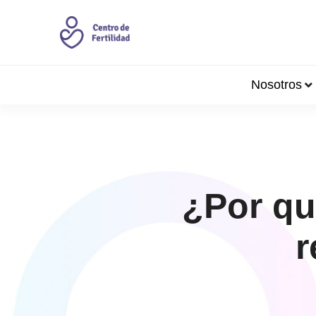
Nosotros
¿Por qu
r