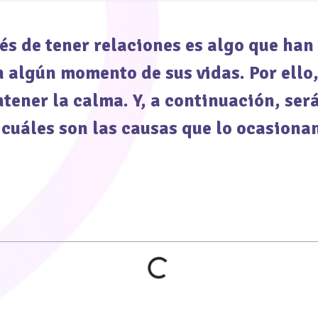
és de tener relaciones es algo que ha
algún momento de sus vidas. Por ello,
tener la calma. Y, a continuación, ser
cuáles son las causas que lo ocasiona