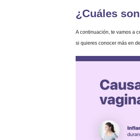
¿Cuáles son
A continuación, te vamos a c
si quieres conocer más en de