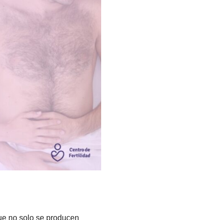
ue no solo se producen