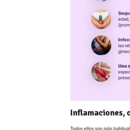
Inflamaciones, 
Todos ellos son más habitua