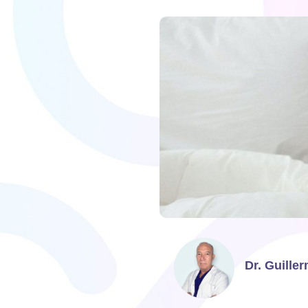
Dr. Guille