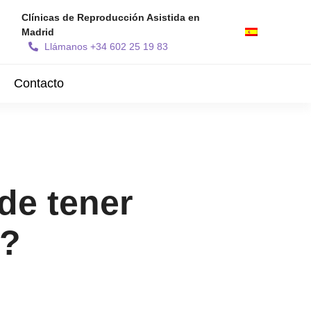
Clínicas de Reproducción Asistida en
Madrid
Llámanos +34 602 25 19 83
Contacto
de tener
s?