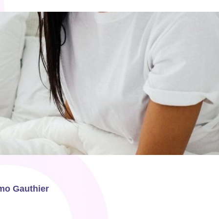
rmo Gauthier