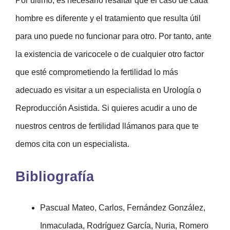
Por último, es necesario resaltar que el caso de cada
hombre es diferente y el tratamiento que resulta útil
para uno puede no funcionar para otro. Por tanto, ante
la existencia de varicocele o de cualquier otro factor
que esté comprometiendo la fertilidad lo más
adecuado es visitar a un especialista en Urología o
Reproducción Asistida. Si quieres acudir a uno de
nuestros centros de fertilidad llámanos para que te
demos cita con un especialista.
Bibliografía
Pascual Mateo, Carlos, Fernández González,
Inmaculada, Rodríguez García, Nuria, Romero