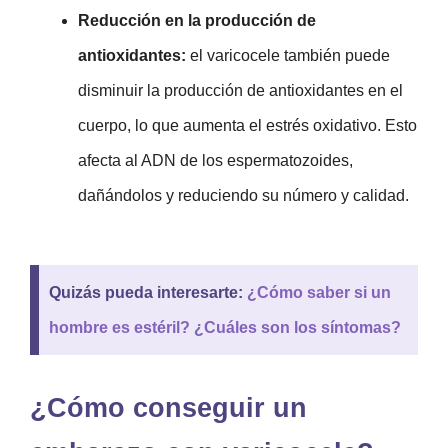
Reducción en la producción de
antioxidantes:
el varicocele también puede
disminuir la producción de antioxidantes en el
cuerpo, lo que aumenta el estrés oxidativo. Esto
afecta al ADN de los espermatozoides,
dañándolos y reduciendo su número y calidad.
Quizás pueda interesarte:
¿Cómo saber si un
hombre es estéril? ¿Cuáles son los síntomas?
¿Cómo conseguir un