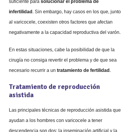
suficiente para
solucionar el problema de
infertilidad
. Sin embargo, hay casos en los que, junto
al varicocele, coexisten otros factores que afectan
negativamente a la capacidad reproductiva del varón.
En estas situaciones, cabe la posibilidad de que la
cirugía no consiga revertir el problema y de que sea
necesario recurrir a un
tratamiento de fertilidad
.
Tratamiento de reproducción
asistida
Las principales técnicas de reproducción asistida que
ayudan a los hombres con varicocele a tener
descendencia son dos: la inseminación artificial y la