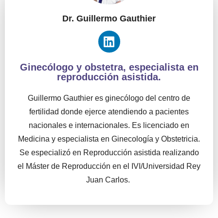
Dr. Guillermo Gauthier
Ginecólogo y obstetra, especialista en
reproducción asistida.
Guillermo Gauthier es ginecólogo del centro de
fertilidad donde ejerce atendiendo a pacientes
nacionales e internacionales. Es licenciado en
Medicina y especialista en Ginecología y Obstetricia.
Se especializó en Reproducción asistida realizando
el Máster de Reproducción en el IVI/Universidad Rey
Juan Carlos.