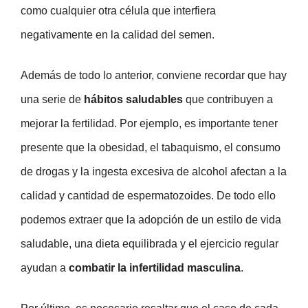
como cualquier otra célula que interfiera
negativamente en la calidad del semen.
Además de todo lo anterior, conviene recordar que hay
una serie de
hábitos saludables
que contribuyen a
mejorar la fertilidad. Por ejemplo, es importante tener
presente que la obesidad, el tabaquismo, el consumo
de drogas y la ingesta excesiva de alcohol afectan a la
calidad y cantidad de espermatozoides. De todo ello
podemos extraer que la adopción de un estilo de vida
saludable, una dieta equilibrada y el ejercicio regular
ayudan a
combatir la infertilidad masculina
.