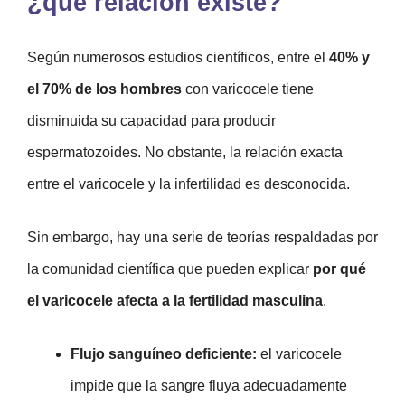
¿qué relación existe?
Según numerosos estudios científicos, entre el
40% y
el 70% de los hombres
con varicocele tiene
disminuida su capacidad para producir
espermatozoides. No obstante, la relación exacta
entre el varicocele y la infertilidad es desconocida.
Sin embargo, hay una serie de teorías respaldadas por
la comunidad científica que pueden explicar
por qué
el varicocele afecta a la fertilidad masculina
.
Flujo sanguíneo deficiente:
el varicocele
impide que la sangre fluya adecuadamente