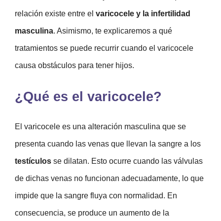
relación existe entre el
varicocele y la infertilidad
masculina
. Asimismo, te explicaremos a qué
tratamientos se puede recurrir cuando el varicocele
causa obstáculos para tener hijos.
¿Qué es el varicocele?
El varicocele es una alteración masculina que se
presenta cuando las venas que llevan la sangre a los
testículos
se dilatan. Esto ocurre cuando las válvulas
de dichas venas no funcionan adecuadamente, lo que
impide que la sangre fluya con normalidad. En
consecuencia, se produce un aumento de la