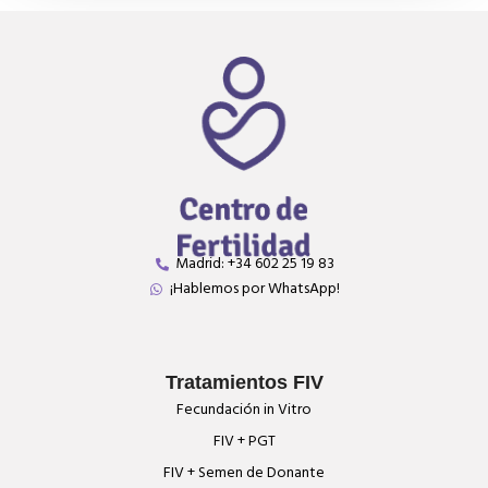
Madrid: +34 602 25 19 83
¡Hablemos por WhatsApp!
Tratamientos FIV
Fecundación in Vitro
FIV + PGT
FIV + Semen de Donante