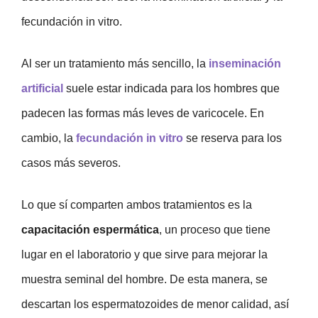
fecundación in vitro.
Al ser un tratamiento más sencillo, la
inseminación
artificial
suele estar indicada para los hombres que
padecen las formas más leves de varicocele. En
cambio, la
fecundación in vitro
se reserva para los
casos más severos.
Lo que sí comparten ambos tratamientos es la
capacitación espermática
, un proceso que tiene
lugar en el laboratorio y que sirve para mejorar la
muestra seminal del hombre. De esta manera, se
descartan los espermatozoides de menor calidad, así