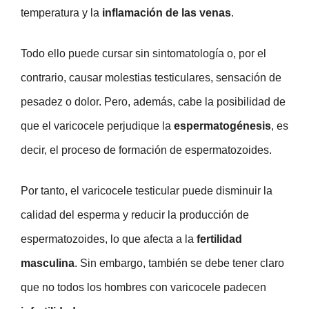
temperatura y la
inflamación de las venas
.
Todo ello puede cursar sin sintomatología o, por el
contrario, causar molestias testiculares, sensación de
pesadez o dolor. Pero, además, cabe la posibilidad de
que el varicocele perjudique la
espermatogénesis
, es
decir, el proceso de formación de espermatozoides.
Por tanto, el varicocele testicular puede disminuir la
calidad del esperma y reducir la producción de
espermatozoides, lo que afecta a la
fertilidad
masculina
. Sin embargo, también se debe tener claro
que no todos los hombres con varicocele padecen