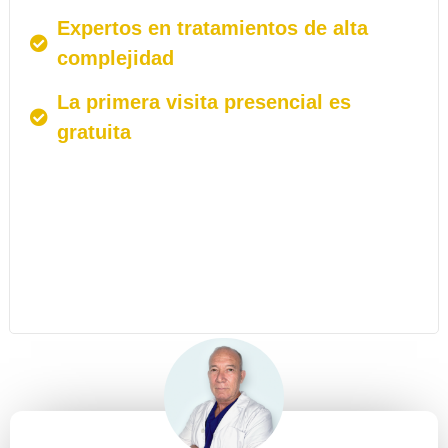
Expertos en tratamientos de alta
complejidad
La primera visita presencial es
gratuita