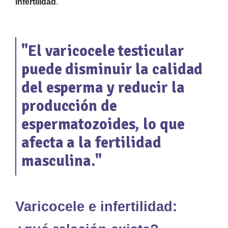
infertilidad
.
"El varicocele testicular
puede disminuir la calidad
del esperma y reducir la
producción de
espermatozoides, lo que
afecta a la fertilidad
masculina."
Varicocele e infertilidad: