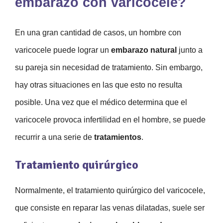
embarazo con varicocele?
En una gran cantidad de casos, un hombre con
varicocele puede lograr un
embarazo natural
junto a
su pareja sin necesidad de tratamiento. Sin embargo,
hay otras situaciones en las que esto no resulta
posible. Una vez que el médico determina que el
varicocele provoca infertilidad en el hombre, se puede
recurrir a una serie de
tratamientos
.
Tratamiento quirúrgico
Normalmente, el tratamiento quirúrgico del varicocele,
que consiste en reparar las venas dilatadas, suele ser