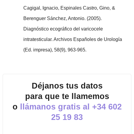
Cagigal, Ignacio, Espinales Castro, Gino, &
Berenguer Sánchez, Antonio. (2005).
Diagnóstico ecográfico del varicocele
intratesticular. Archivos Españoles de Urología
(Ed. impresa), 58(9), 963-965.
Déjanos tus datos
para que te llamemos
o
llámanos gratis al
+34 602
25 19 83