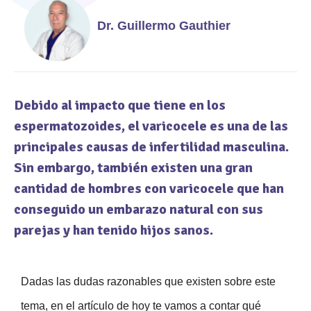
Dr. Guillermo Gauthier
Debido al impacto que tiene en los
espermatozoides, el varicocele es una de las
principales causas de infertilidad masculina.
Sin embargo, también existen una gran
cantidad de hombres con varicocele que han
conseguido un embarazo natural con sus
parejas y han tenido hijos sanos.
Dadas las dudas razonables que existen sobre este
tema, en el artículo de hoy te vamos a contar qué