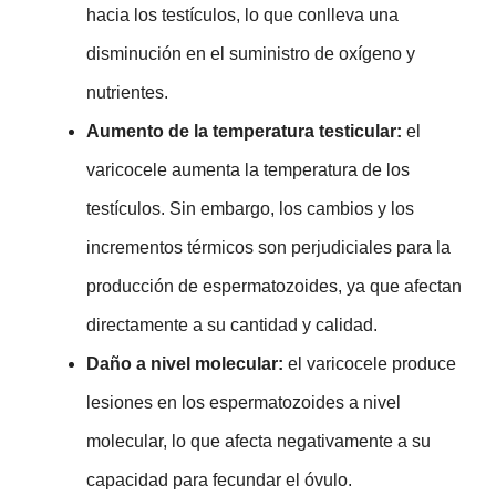
hacia los testículos, lo que conlleva una
disminución en el suministro de oxígeno y
nutrientes.
Aumento de la temperatura testicular:
el
varicocele aumenta la temperatura de los
testículos. Sin embargo, los cambios y los
incrementos térmicos son perjudiciales para la
producción de espermatozoides, ya que afectan
directamente a su cantidad y calidad.
Daño a nivel molecular:
el varicocele produce
lesiones en los espermatozoides a nivel
molecular, lo que afecta negativamente a su
capacidad para fecundar el óvulo.