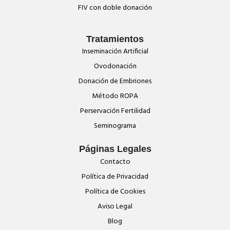
FIV con doble donación
Tratamientos
Inseminación Artificial
Ovodonación
Donación de Embriones
Método ROPA
Perservación Fertilidad
Seminograma
Páginas Legales
Contacto
Política de Privacidad
Política de Cookies
Aviso Legal
Blog