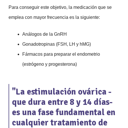
Para conseguir este objetivo, la medicación que se
emplea con mayor frecuencia es la siguiente:
Análogos de la GnRH
Gonadotropinas (FSH, LH y hMG)
Fármacos para preparar el endometrio
(estrógeno y progesterona)
"La estimulación ovárica -
que dura entre 8 y 14 días-
es una fase fundamental en
cualquier tratamiento de