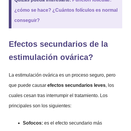
¿cómo se hace? ¿Cuántos folículos es normal
conseguir?
Efectos secundarios de la
estimulación ovárica?
La estimulación ovárica es un proceso seguro, pero
que puede causar
efectos secundarios leves
, los
cuales cesan tras interrumpir el tratamiento. Los
principales son los siguientes:
Sofocos:
es el efecto secundario más