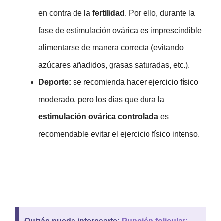
en contra de la
fertilidad
. Por ello, durante la
fase de estimulación ovárica es imprescindible
alimentarse de manera correcta (evitando
azúcares añadidos, grasas saturadas, etc.).
Deporte:
se recomienda hacer ejercicio físico
moderado, pero los días que dura la
estimulación ovárica controlada
es
recomendable evitar el ejercicio físico intenso.
Quizás pueda interesarte:
Punción folicular: