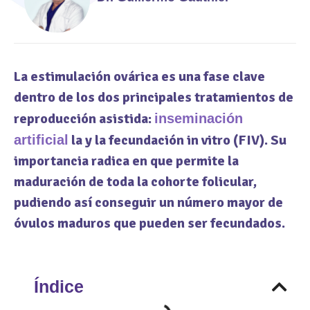
La estimulación ovárica es una fase clave
dentro de los dos principales tratamientos de
reproducción asistida:
inseminación
la y la fecundación in vitro (FIV). Su
artificial
importancia radica en que permite la
maduración de toda la cohorte folicular,
pudiendo así conseguir un número mayor de
óvulos maduros que pueden ser fecundados.
Índice