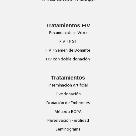
Tratamientos FIV
Fecundación in Vitro
FIV + PGT
FIV + Semen de Donante
FIV con doble donación
Tratamientos
Inseminación Artificial
Ovodonación
Donación de Embriones
Método ROPA
Perservación Fertilidad
Seminograma