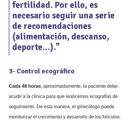
fertilidad. Por ello, es
necesario seguir una serie
de recomendaciones
(alimentación, descanso,
deporte…)."
3- Control ecográfico
Cada 48 horas
, aproximadamente, la paciente debe
acudir a la clínica para que realicemos ecografías de
seguimiento. De esta manera, el ginecólogo puede
monitorizar el crecimiento y desarrollo de los folículos.