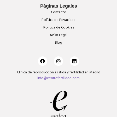
Páginas Legales
Contacto
Política de Privacidad
Política de Cookies
Aviso Legal
Blog
Clínica de reproducción asistida y fertilidad en Madrid
info@centrofertilidad.com