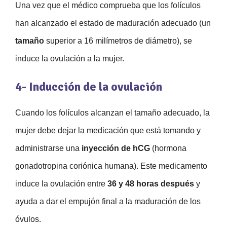
Una vez que el médico comprueba que los folículos
han alcanzado el estado de maduración adecuado (un
tamaño
superior a 16 milímetros de diámetro), se
induce la ovulación a la mujer.
4- Inducción de la ovulación
Cuando los folículos alcanzan el tamaño adecuado, la
mujer debe dejar la medicación que está tomando y
administrarse una
inyección de hCG
(hormona
gonadotropina coriónica humana). Este medicamento
induce la ovulación entre
36 y 48 horas después
y
ayuda a dar el empujón final a la maduración de los
óvulos.