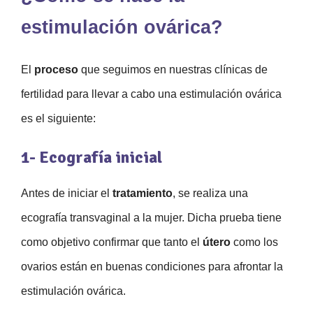
estimulación ovárica?
El
proceso
que seguimos en nuestras clínicas de
fertilidad para llevar a cabo una estimulación ovárica
es el siguiente:
1- Ecografía inicial
Antes de iniciar el
tratamiento
, se realiza una
ecografía transvaginal a la mujer. Dicha prueba tiene
como objetivo confirmar que tanto el
útero
como los
ovarios están en buenas condiciones para afrontar la
estimulación ovárica.