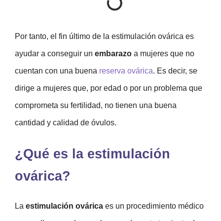
Por tanto, el fin último de la estimulación ovárica es
ayudar a conseguir un
embarazo
a mujeres que no
cuentan con una buena
reserva ovárica
. Es decir, se
dirige a mujeres que, por edad o por un problema que
comprometa su fertilidad, no tienen una buena
cantidad y calidad de óvulos.
¿Qué es la estimulación
ovárica?
La
estimulación ovárica
es un procedimiento médico