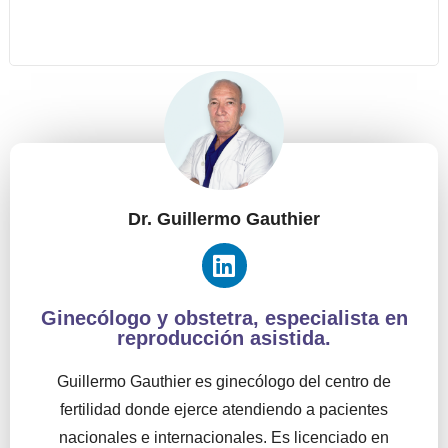
Dr. Guillermo Gauthier
Ginecólogo y obstetra, especialista en
reproducción asistida.
Guillermo Gauthier es ginecólogo del centro de
fertilidad donde ejerce atendiendo a pacientes
nacionales e internacionales. Es licenciado en