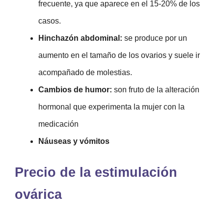
frecuente, ya que aparece en el 15-20% de los
casos.
Hinchazón abdominal:
se produce por un
aumento en el tamaño de los ovarios y suele ir
acompañado de molestias.
Cambios de humor:
son fruto de la alteración
hormonal que experimenta la mujer con la
medicación
Náuseas y vómitos
Precio de la estimulación
ovárica