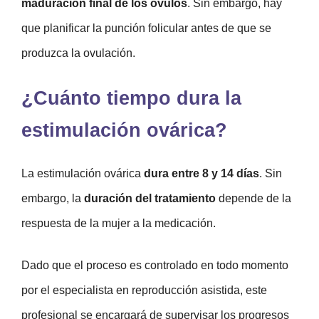
maduración final de los óvulos
. Sin embargo, hay
que planificar la punción folicular antes de que se
produzca la ovulación.
¿Cuánto tiempo dura la
estimulación ovárica?
La estimulación ovárica
dura entre 8 y 14 días
. Sin
embargo, la
duración del tratamiento
depende de la
respuesta de la mujer a la medicación.
Dado que el proceso es controlado en todo momento
por el especialista en reproducción asistida, este
profesional se encargará de supervisar los progresos