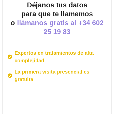
Déjanos tus datos
para que te llamemos
o
llámanos gratis al
+34 602
25 19 83
Expertos en tratamientos de alta
complejidad
La primera visita presencial es
gratuita