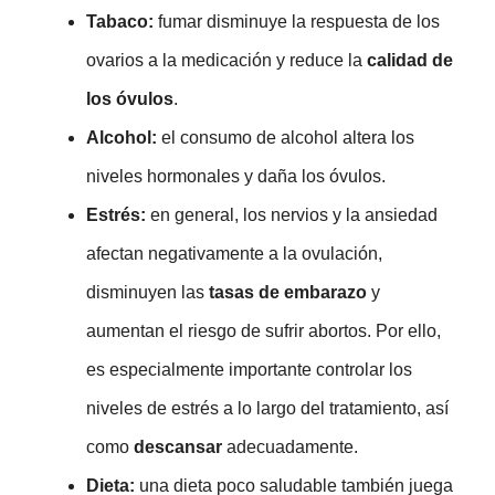
Tabaco:
fumar disminuye la respuesta de los
ovarios a la medicación y reduce la
calidad de
los óvulos
.
Alcohol:
el consumo de alcohol altera los
niveles hormonales y daña los óvulos.
Estrés:
en general, los nervios y la ansiedad
afectan negativamente a la ovulación,
disminuyen las
tasas de embarazo
y
aumentan el riesgo de sufrir abortos. Por ello,
es especialmente importante controlar los
niveles de estrés a lo largo del tratamiento, así
como
descansar
adecuadamente.
Dieta:
una dieta poco saludable también juega