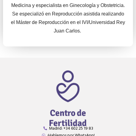
Medicina y especialista en Ginecología y Obstetricia.
Se especializó en Reproducción asistida realizando
el Máster de Reproducción en el IVI/Universidad Rey
Juan Carlos.
Madrid: +34 602 25 19 83
¡Hablemos por WhatsApp!