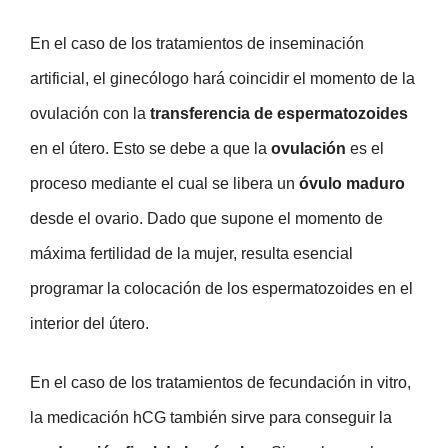
En el caso de los tratamientos de inseminación
artificial, el ginecólogo hará coincidir el momento de la
ovulación con la
transferencia de espermatozoides
en el útero. Esto se debe a que la
ovulación
es el
proceso mediante el cual se libera un
óvulo maduro
desde el ovario. Dado que supone el momento de
máxima fertilidad de la mujer, resulta esencial
programar la colocación de los espermatozoides en el
interior del útero.
En el caso de los tratamientos de fecundación in vitro,
la medicación hCG también sirve para conseguir la