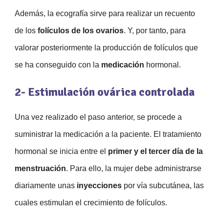
Además, la ecografía sirve para realizar un recuento
de los
folículos de los ovarios
. Y, por tanto, para
valorar posteriormente la producción de folículos que
se ha conseguido con la
medicación
hormonal.
2- Estimulación ovárica controlada
Una vez realizado el paso anterior, se procede a
suministrar la medicación a la paciente. El tratamiento
hormonal se inicia entre el
primer y el tercer día de la
menstruación
. Para ello, la mujer debe administrarse
diariamente unas
inyecciones
por vía subcutánea, las
cuales estimulan el crecimiento de folículos.