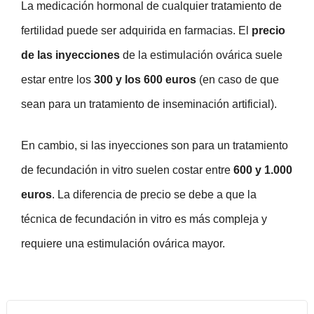
La medicación hormonal de cualquier tratamiento de
fertilidad puede ser adquirida en farmacias. El
precio
de las inyecciones
de la estimulación ovárica suele
estar entre los
300 y los 600 euros
(en caso de que
sean para un tratamiento de inseminación artificial).
En cambio, si las inyecciones son para un tratamiento
de fecundación in vitro suelen costar entre
600 y 1.000
euros
. La diferencia de precio se debe a que la
técnica de fecundación in vitro es más compleja y
requiere una estimulación ovárica mayor.