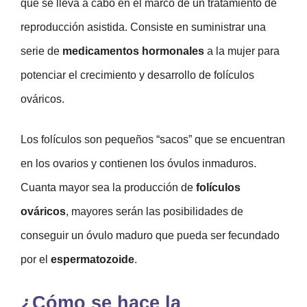
que se lleva a cabo en el marco de un tratamiento de
reproducción asistida. Consiste en suministrar una
serie de
medicamentos hormonales
a la mujer para
potenciar el crecimiento y desarrollo de folículos
ováricos.
Los folículos son pequeños “sacos” que se encuentran
en los ovarios y contienen los óvulos inmaduros.
Cuanta mayor sea la producción de
folículos
ováricos
, mayores serán las posibilidades de
conseguir un óvulo maduro que pueda ser fecundado
por el
espermatozoide
.
¿Cómo se hace la