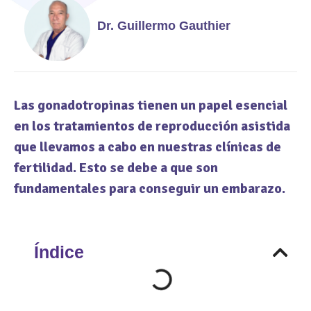
Dr. Guillermo Gauthier
Las gonadotropinas tienen un papel esencial
en los tratamientos de reproducción asistida
que llevamos a cabo en nuestras clínicas de
fertilidad. Esto se debe a que son
fundamentales para conseguir un embarazo.
Índice