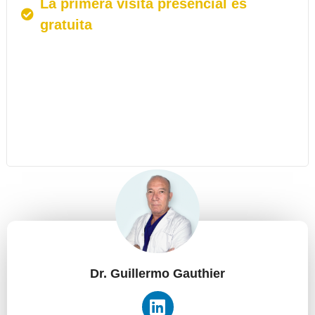
La primera visita presencial es
gratuita
Dr. Guillermo Gauthier