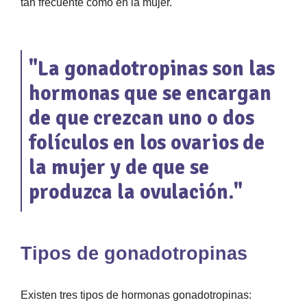
tan frecuente como en la mujer.
"La gonadotropinas son las
hormonas que se encargan
de que crezcan uno o dos
folículos en los ovarios de
la mujer y de que se
produzca la ovulación."
Tipos de gonadotropinas
Existen tres tipos de hormonas gonadotropinas: