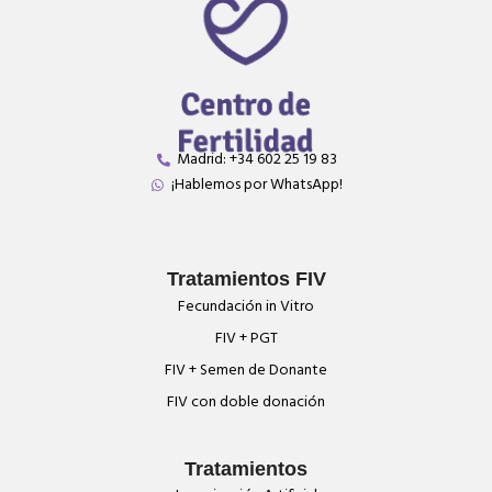
Madrid: +34 602 25 19 83
¡Hablemos por WhatsApp!
Tratamientos FIV
Fecundación in Vitro
FIV + PGT
FIV + Semen de Donante
FIV con doble donación
Tratamientos