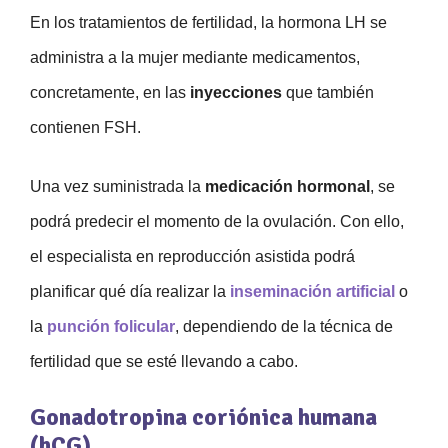
En los tratamientos de fertilidad, la hormona LH se
administra a la mujer mediante medicamentos,
concretamente, en las
inyecciones
que también
contienen FSH.
Una vez suministrada la
medicación hormonal
, se
podrá predecir el momento de la ovulación. Con ello,
el especialista en reproducción asistida podrá
planificar qué día realizar la
inseminación artificial
o
la
punción folicular
, dependiendo de la técnica de
fertilidad que se esté llevando a cabo.
Gonadotropina coriónica humana
(hCG)