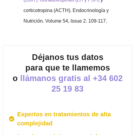
corticotropina (ACTH). Endocrinología y
Nutrición. Volume 54, Issue 2. 109-117.
Déjanos tus datos
para que te llamemos
o
llámanos gratis al
+34 602
25 19 83
Expertos en tratamientos de alta
complejidad