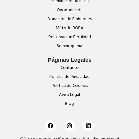
Inseminación Artificial
Ovodonación
Donación de Embriones
Método ROPA
Perservación Fertilidad
Seminograma
Páginas Legales
Contacto
Política de Privacidad
Política de Cookies
Aviso Legal
Blog