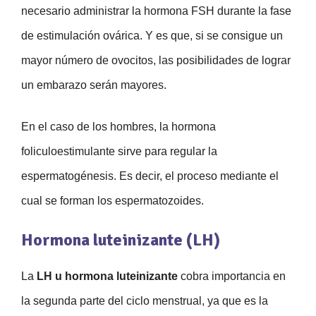
necesario administrar la hormona FSH durante la fase
de estimulación ovárica. Y es que, si se consigue un
mayor número de ovocitos, las posibilidades de lograr
un embarazo serán mayores.
En el caso de los hombres, la hormona
foliculoestimulante sirve para regular la
espermatogénesis. Es decir, el proceso mediante el
cual se forman los espermatozoides.
Hormona luteinizante (LH)
La
LH u hormona luteinizante
cobra importancia en
la segunda parte del ciclo menstrual, ya que es la