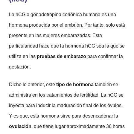
La hCG o gonadotropina coriónica humana es una
hormona producida por el embrión. Por tanto, solo está
presente en las mujeres embarazadas. Esta
particularidad hace que la hormona hCG sea la que se
utiliza en las
pruebas de embarazo
para confirmar la
gestación.
Dicho lo anterior, este
tipo de hormona
también se
administra en los tratamientos de fertilidad. La hCG se
inyecta para inducir la maduración final de los óvulos.
Y es que, esta hormona sirve para desencadenar la
ovulación
, que tiene lugar aproximadamente 36 horas