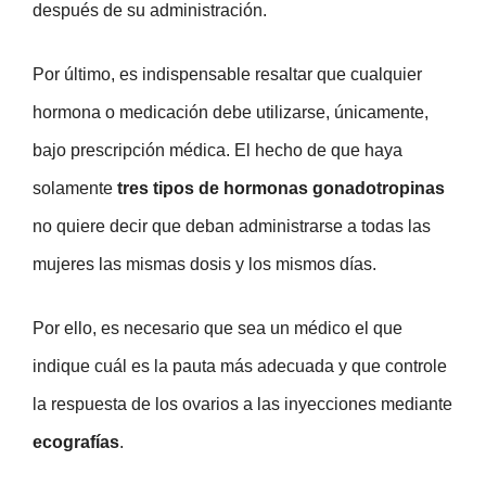
después de su administración.
Por último, es indispensable resaltar que cualquier
hormona o medicación debe utilizarse, únicamente,
bajo prescripción médica. El hecho de que haya
solamente
tres tipos de hormonas gonadotropinas
no quiere decir que deban administrarse a todas las
mujeres las mismas dosis y los mismos días.
Por ello, es necesario que sea un médico el que
indique cuál es la pauta más adecuada y que controle
la respuesta de los ovarios a las inyecciones mediante
ecografías
.