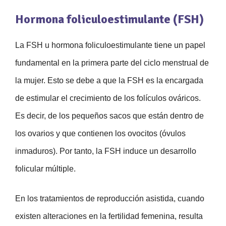
Hormona foliculoestimulante (FSH)
La FSH u hormona foliculoestimulante tiene un papel
fundamental en la primera parte del ciclo menstrual de
la mujer. Esto se debe a que la FSH es la encargada
de estimular el crecimiento de los folículos ováricos.
Es decir, de los pequeños sacos que están dentro de
los ovarios y que contienen los ovocitos (óvulos
inmaduros). Por tanto, la FSH induce un desarrollo
folicular múltiple.
En los tratamientos de reproducción asistida, cuando
existen alteraciones en la fertilidad femenina, resulta