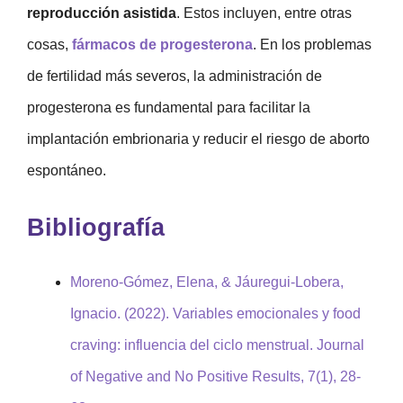
reproducción asistida
. Estos incluyen, entre otras
cosas,
fármacos de progesterona
. En los problemas
de fertilidad más severos, la administración de
progesterona es fundamental para facilitar la
implantación embrionaria y reducir el riesgo de aborto
espontáneo.
Bibliografía
Moreno-Gómez, Elena, & Jáuregui-Lobera,
Ignacio. (2022). Variables emocionales y food
craving: influencia del ciclo menstrual. Journal
of Negative and No Positive Results, 7(1), 28-