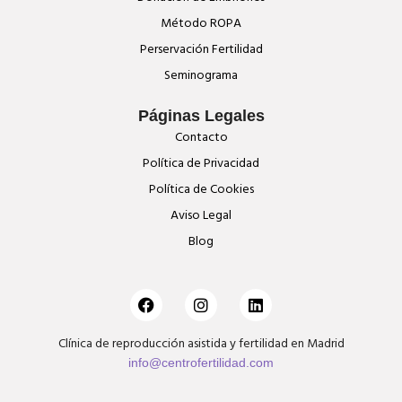
Método ROPA
Perservación Fertilidad
Seminograma
Páginas Legales
Contacto
Política de Privacidad
Política de Cookies
Aviso Legal
Blog
Clínica de reproducción asistida y fertilidad en Madrid
info@centrofertilidad.com