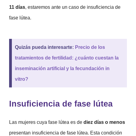
11 días
, estaremos ante un caso de insuficiencia de
fase lútea.
Quizás pueda interesarte:
Precio de los
tratamientos de fertilidad: ¿cuánto cuestan la
inseminación artificial y la fecundación in
vitro?
Insuficiencia de fase lútea
Las mujeres cuya fase lútea es de
diez días o menos
presentan insuficiencia de fase lútea. Esta condición