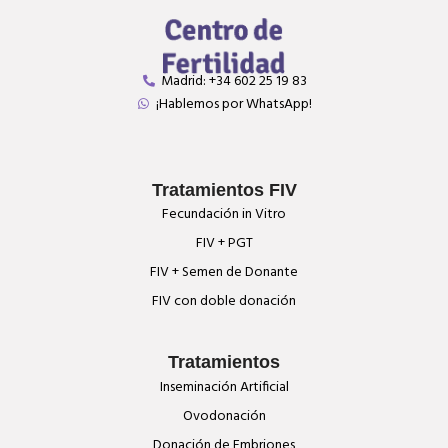
Madrid: +34 602 25 19 83
¡Hablemos por WhatsApp!
Tratamientos FIV
Fecundación in Vitro
FIV + PGT
FIV + Semen de Donante
FIV con doble donación
Tratamientos
Inseminación Artificial
Ovodonación
Donación de Embriones