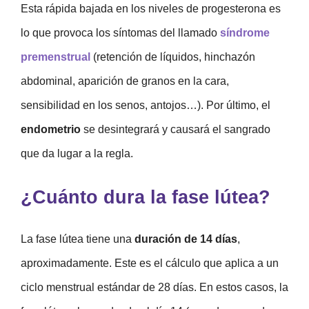
Esta rápida bajada en los niveles de progesterona es
lo que provoca los síntomas del llamado
síndrome
premenstrual
(retención de líquidos, hinchazón
abdominal, aparición de granos en la cara,
sensibilidad en los senos, antojos…). Por último, el
endometrio
se desintegrará y causará el sangrado
que da lugar a la regla.
¿Cuánto dura la fase lútea?
La fase lútea tiene una
duración de 14 días
,
aproximadamente. Este es el cálculo que aplica a un
ciclo menstrual estándar de 28 días. En estos casos, la