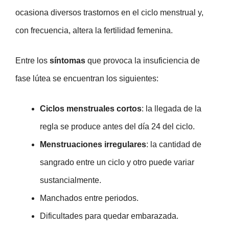
ocasiona diversos trastornos en el ciclo menstrual y,
con frecuencia, altera la fertilidad femenina.
Entre los
síntomas
que provoca la insuficiencia de
fase lútea se encuentran los siguientes:
Ciclos menstruales cortos
: la llegada de la
regla se produce antes del día 24 del ciclo.
Menstruaciones irregulares
: la cantidad de
sangrado entre un ciclo y otro puede variar
sustancialmente.
Manchados entre periodos.
Dificultades para quedar embarazada.