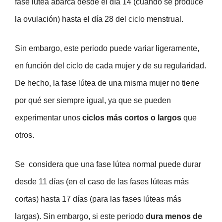
fase lútea abarca desde el día 14 (cuando se produce
la ovulación) hasta el día 28 del ciclo menstrual.
Sin embargo, este periodo puede variar ligeramente,
en función del ciclo de cada mujer y de su regularidad.
De hecho, la fase lútea de una misma mujer no tiene
por qué ser siempre igual, ya que se pueden
experimentar unos
ciclos más cortos o largos
que
otros.
Se considera que una fase lútea normal puede durar
desde 11 días (en el caso de las fases lúteas más
cortas) hasta 17 días (para las fases lúteas más
largas). Sin embargo, si este periodo
dura menos de