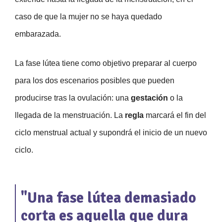
caso de que la mujer no se haya quedado
embarazada.
La fase lútea tiene como objetivo preparar al cuerpo
para los dos escenarios posibles que pueden
producirse tras la ovulación: una
gestación
o la
llegada de la menstruación. La
regla
marcará el fin del
ciclo menstrual actual y supondrá el inicio de un nuevo
ciclo.
"Una fase lútea demasiado
corta es aquella que dura