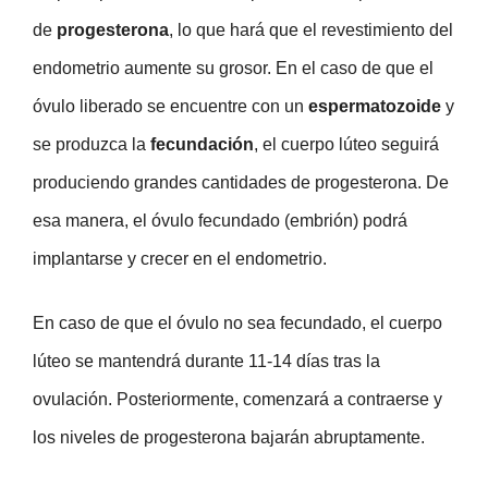
de
progesterona
, lo que hará que el revestimiento del
endometrio aumente su grosor. En el caso de que el
óvulo liberado se encuentre con un
espermatozoide
y
se produzca la
fecundación
, el cuerpo lúteo seguirá
produciendo grandes cantidades de progesterona. De
esa manera, el óvulo fecundado (embrión) podrá
implantarse y crecer en el endometrio.
En caso de que el óvulo no sea fecundado, el cuerpo
lúteo se mantendrá durante 11-14 días tras la
ovulación. Posteriormente, comenzará a contraerse y
los niveles de progesterona bajarán abruptamente.