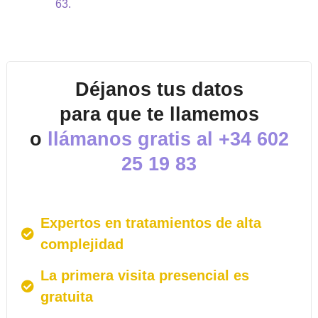
63.
Déjanos tus datos
para que te llamemos
o
llámanos gratis al
+34 602
25 19 83
Expertos en tratamientos de alta
complejidad
La primera visita presencial es
gratuita