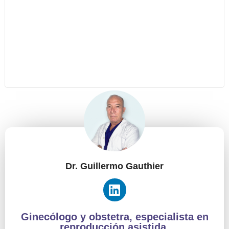
Dr. Guillermo Gauthier
Ginecólogo y obstetra, especialista en
reproducción asistida.