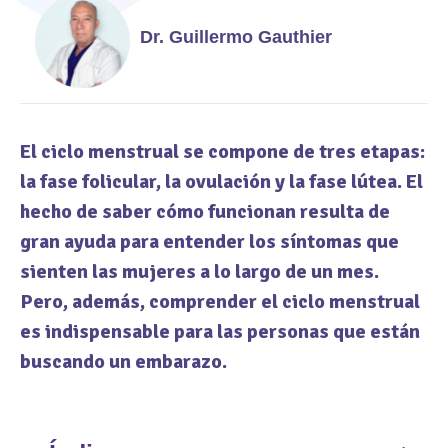
Dr. Guillermo Gauthier
El ciclo menstrual se compone de tres etapas:
la fase folicular, la ovulación y la fase lútea. El
hecho de saber cómo funcionan resulta de
gran ayuda para entender los síntomas que
sienten las mujeres a lo largo de un mes.
Pero, además, comprender el ciclo menstrual
es indispensable para las personas que están
buscando un embarazo.