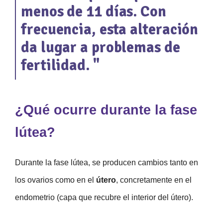
menos de 11 días. Con
frecuencia, esta alteración
da lugar a problemas de
fertilidad. "
¿Qué ocurre durante la fase
lútea?
Durante la fase lútea, se producen cambios tanto en
los ovarios como en el
útero
, concretamente en el
endometrio (capa que recubre el interior del útero).