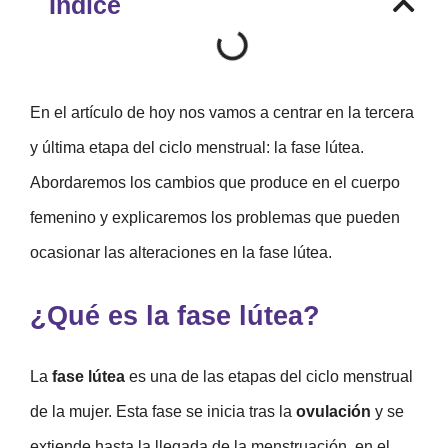
Índice
En el artículo de hoy nos vamos a centrar en la tercera
y última etapa del ciclo menstrual: la fase lútea.
Abordaremos los cambios que produce en el cuerpo
femenino y explicaremos los problemas que pueden
ocasionar las alteraciones en la fase lútea.
¿Qué es la fase lútea?
La
fase lútea
es una de las etapas del ciclo menstrual
de la mujer. Esta fase se inicia tras la
ovulación
y se
extiende hasta la llegada de la menstruación, en el