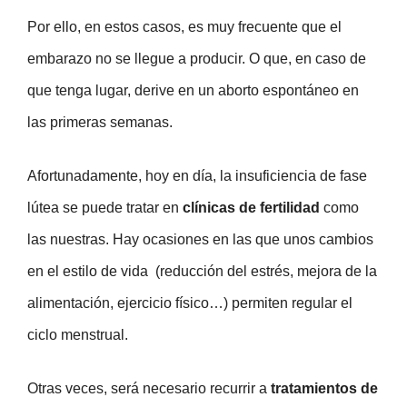
Por ello, en estos casos, es muy frecuente que el
embarazo no se llegue a producir. O que, en caso de
que tenga lugar, derive en un aborto espontáneo en
las primeras semanas.
Afortunadamente, hoy en día, la insuficiencia de fase
lútea se puede tratar en
clínicas de fertilidad
como
las nuestras. Hay ocasiones en las que unos cambios
en el estilo de vida (reducción del estrés, mejora de la
alimentación, ejercicio físico…) permiten regular el
ciclo menstrual.
Otras veces, será necesario recurrir a
tratamientos de