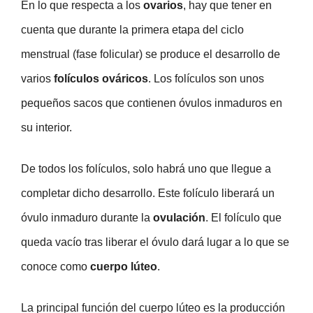
En lo que respecta a los
ovarios
, hay que tener en
cuenta que durante la primera etapa del ciclo
menstrual (fase folicular) se produce el desarrollo de
varios
folículos ováricos
. Los folículos son unos
pequeños sacos que contienen óvulos inmaduros en
su interior.
De todos los folículos, solo habrá uno que llegue a
completar dicho desarrollo. Este folículo liberará un
óvulo inmaduro durante la
ovulación
. El folículo que
queda vacío tras liberar el óvulo dará lugar a lo que se
conoce como
cuerpo lúteo
.
La principal función del cuerpo lúteo es la producción