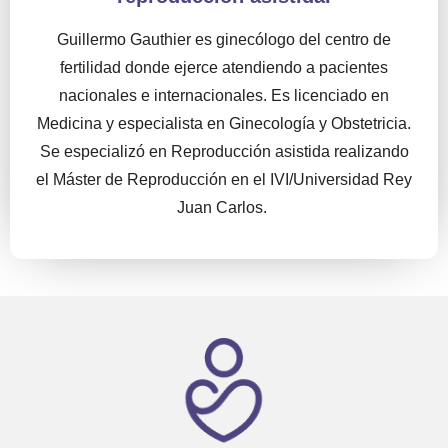
Guillermo Gauthier es ginecólogo del centro de
fertilidad donde ejerce atendiendo a pacientes
nacionales e internacionales. Es licenciado en
Medicina y especialista en Ginecología y Obstetricia.
Se especializó en Reproducción asistida realizando
el Máster de Reproducción en el IVI/Universidad Rey
Juan Carlos.