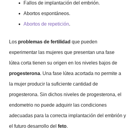
Fallos de implantación del embrión.
Abortos espontáneos.
Abortos de repetición
.
Los
problemas de fertilidad
que pueden
experimentar las mujeres que presentan una fase
lútea corta tienen su origen en los niveles bajos de
progesterona
. Una fase lútea acortada no permite a
la mujer producir la suficiente cantidad de
progesterona. Sin dichos niveles de progesterona, el
endometrio no puede adquirir las condiciones
adecuadas para la correcta implantación del embrión y
el futuro desarrollo del
feto
.