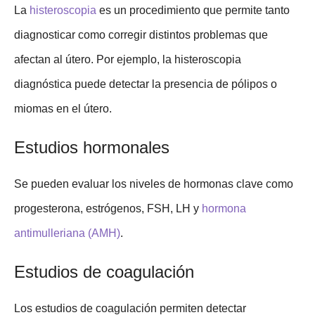
La
histeroscopia
es un procedimiento que permite tanto
diagnosticar como corregir distintos problemas que
afectan al útero. Por ejemplo, la histeroscopia
diagnóstica puede detectar la presencia de pólipos o
miomas en el útero.
Estudios hormonales
Se pueden evaluar los niveles de hormonas clave como
progesterona, estrógenos, FSH, LH y
hormona
antimulleriana (AMH)
.
Estudios de coagulación
Los estudios de coagulación permiten detectar