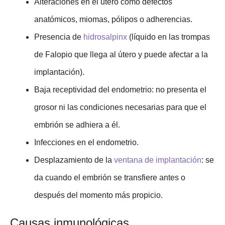
Alteraciones en el útero como defectos
anatómicos, miomas, pólipos o adherencias.
Presencia de
hidrosalpinx
(líquido en las trompas
de Falopio que llega al útero y puede afectar a la
implantación).
Baja receptividad del endometrio: no presenta el
grosor ni las condiciones necesarias para que el
embrión se adhiera a él.
Infecciones en el endometrio.
Desplazamiento de la
ventana de implantación
: se
da cuando el embrión se transfiere antes o
después del momento más propicio.
Causas inmunológicas