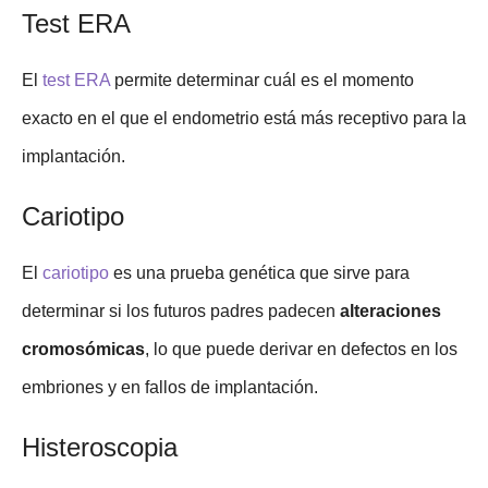
Test ERA
El
test ERA
permite determinar cuál es el momento
exacto en el que el endometrio está más receptivo para la
implantación.
Cariotipo
El
cariotipo
es una prueba genética que sirve para
determinar si los futuros padres padecen
alteraciones
cromosómicas
, lo que puede derivar en defectos en los
embriones y en fallos de implantación.
Histeroscopia