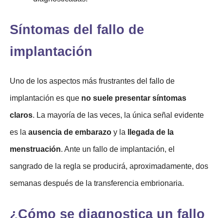
Síntomas del fallo de
implantación
Uno de los aspectos más frustrantes del fallo de
implantación es que
no suele presentar síntomas
claros
. La mayoría de las veces, la única señal evidente
es la
ausencia de embarazo
y la
llegada de la
menstruación
. Ante un fallo de implantación, el
sangrado de la regla se producirá, aproximadamente, dos
semanas después de la transferencia embrionaria.
¿Cómo se diagnostica un fallo