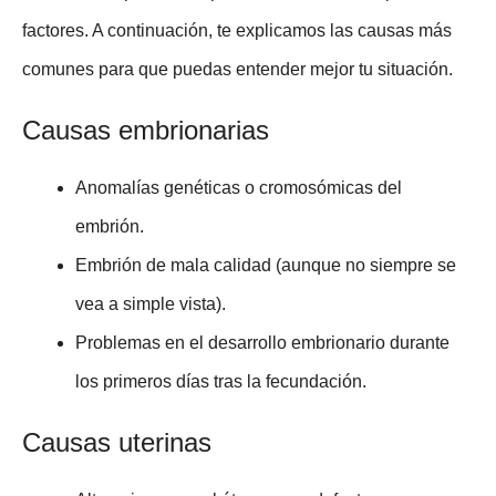
factores. A continuación, te explicamos las causas más
comunes para que puedas entender mejor tu situación.
Causas embrionarias
Anomalías genéticas o cromosómicas del
embrión.
Embrión de mala calidad (aunque no siempre se
vea a simple vista).
Problemas en el desarrollo embrionario durante
los primeros días tras la fecundación.
Causas uterinas