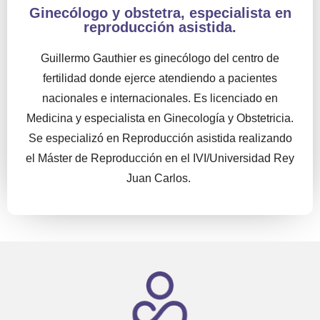
Ginecólogo y obstetra, especialista en
reproducción asistida.
Guillermo Gauthier es ginecólogo del centro de
fertilidad donde ejerce atendiendo a pacientes
nacionales e internacionales. Es licenciado en
Medicina y especialista en Ginecología y Obstetricia.
Se especializó en Reproducción asistida realizando
el Máster de Reproducción en el IVI/Universidad Rey
Juan Carlos.