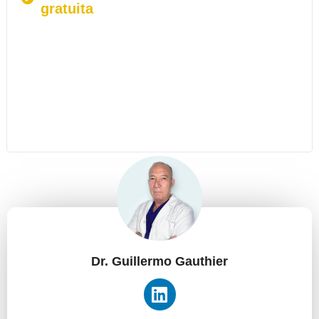
gratuita
Dr. Guillermo Gauthier