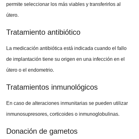
permite seleccionar los más viables y transferirlos al
útero.
Tratamiento antibiótico
La medicación antibiótica está indicada cuando el fallo
de implantación tiene su origen en una infección en el
útero o el endometrio.
Tratamientos inmunológicos
En caso de alteraciones inmunitarias se pueden utilizar
inmunosupresores, corticoides o inmunoglobulinas.
Donación de gametos