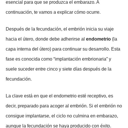
esencial para que se produzca el embarazo. A
continuación, te vamos a explicar cómo ocurre.
Después de la fecundación, el embrión inicia su viaje
hacia el útero, donde debe adherirse al
endometrio
(la
capa interna del útero) para continuar su desarrollo. Esta
fase es conocida como “implantación embrionaria” y
suele suceder entre cinco y siete días después de la
fecundación.
La clave está en que el endometrio esté receptivo, es
decir, preparado para acoger al embrión. Si el embrión no
consigue implantarse, el ciclo no culmina en embarazo,
aunque la fecundación se haya producido con éxito.