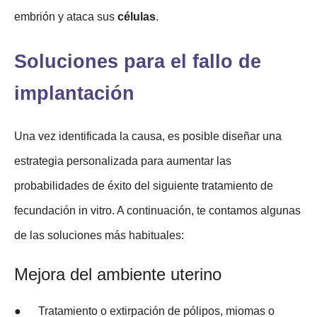
embrión y ataca sus
células
.
Soluciones para el fallo de
implantación
Una vez identificada la causa, es posible diseñar una
estrategia personalizada para aumentar las
probabilidades de éxito del siguiente tratamiento de
fecundación in vitro. A continuación, te contamos algunas
de las soluciones más habituales:
Mejora del ambiente uterino
● Tratamiento o extirpación de pólipos, miomas o