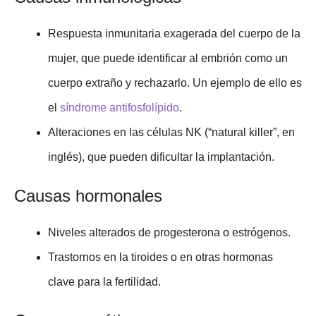
Respuesta inmunitaria exagerada del cuerpo de la
mujer, que puede identificar al embrión como un
cuerpo extraño y rechazarlo. Un ejemplo de ello es
el
síndrome antifosfolípido
.
Alteraciones en las células NK (“natural killer”, en
inglés), que pueden dificultar la implantación.
Causas hormonales
Niveles alterados de progesterona o estrógenos.
Trastornos en la tiroides o en otras hormonas
clave para la fertilidad.