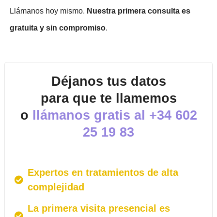
Llámanos hoy mismo.
Nuestra primera consulta es
gratuita y sin compromiso
.
Déjanos tus datos
para que te llamemos
o
llámanos gratis al
+34 602
25 19 83
Expertos en tratamientos de alta
complejidad
La primera visita presencial es