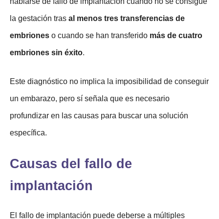
hablarse de fallo de implantación cuando no se consigue
la gestación tras
al menos tres transferencias de
embriones
o cuando se han transferido
más de cuatro
embriones sin éxito
.
Este diagnóstico no implica la imposibilidad de conseguir
un embarazo, pero sí señala que es necesario
profundizar en las causas para buscar una solución
específica.
Causas del fallo de
implantación
El fallo de implantación puede deberse a múltiples