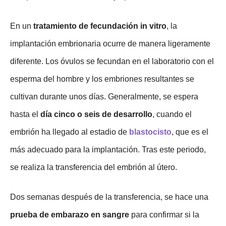
En un
tratamiento de fecundación in vitro
, la
implantación embrionaria ocurre de manera ligeramente
diferente. Los óvulos se fecundan en el laboratorio con el
esperma del hombre y los embriones resultantes se
cultivan durante unos días. Generalmente, se espera
hasta el
día cinco o seis de desarrollo
, cuando el
embrión ha llegado al estadio de
blastocisto
, que es el
más adecuado para la implantación. Tras este periodo,
se realiza la transferencia del embrión al útero.
Dos semanas después de la transferencia, se hace una
prueba de embarazo en sangre
para confirmar si la