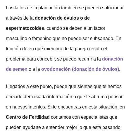
Los fallos de implantación también se pueden solucionar
a través de la
donación de óvulos o de
espermatozoides
, cuando se deben a un factor
masculino o femenino que no puede ser subsanado. En
función de en qué miembro de la pareja resida el
problema para concebir, se puede recurrir a la
donación
de semen
o a la
ovodonación (donación de óvulos)
.
Llegados a este punto, puede que sientas que te hemos
ofrecido demasiada información o que te abruma pensar
en nuevos intentos. Si te encuentras en esta situación, en
Centro de Fertilidad
contamos con especialistas que
pueden ayudarte a entender mejor lo que está pasando.