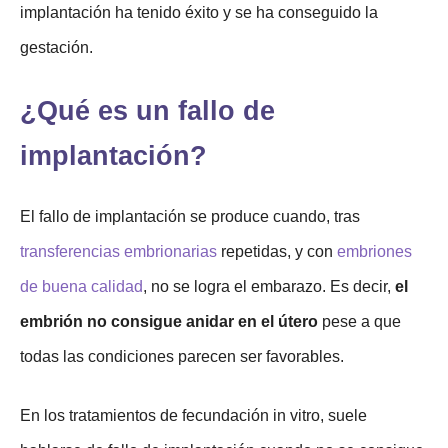
implantación ha tenido éxito y se ha conseguido la
gestación.
¿Qué es un fallo de
implantación?
El fallo de implantación se produce cuando, tras
transferencias embrionarias
repetidas, y con
embriones
de buena calidad
, no se logra el embarazo. Es decir,
el
embrión no consigue anidar en el útero
pese a que
todas las condiciones parecen ser favorables.
En los tratamientos de fecundación in vitro, suele