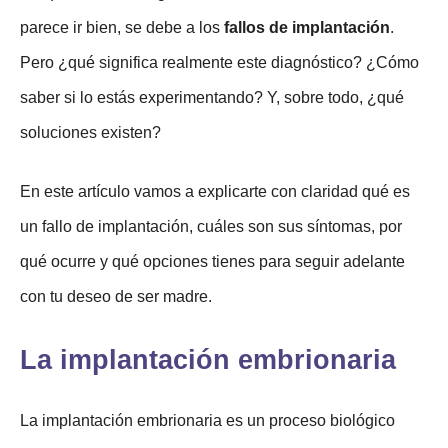
parece ir bien, se debe a los
fallos de implantación
.
Pero ¿qué significa realmente este diagnóstico? ¿Cómo
saber si lo estás experimentando? Y, sobre todo, ¿qué
soluciones existen?
En este artículo vamos a explicarte con claridad qué es
un fallo de implantación, cuáles son sus síntomas, por
qué ocurre y qué opciones tienes para seguir adelante
con tu deseo de ser madre.
La implantación embrionaria
La implantación embrionaria es un proceso biológico