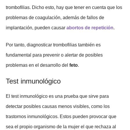
trombofilias. Dicho esto, hay que tener en cuenta que los
problemas de coagulación, además de fallos de
implantación, pueden causar
abortos de repetición
.
Por tanto, diagnosticar trombofilias también es
fundamental para prevenir o alertar de posibles
problemas en el desarrollo del
feto
.
Test inmunológico
El test inmunológico es una prueba que sirve para
detectar posibles causas menos visibles, como los
trastornos inmunológicos. Estos pueden provocar que
sea el propio organismo de la mujer el que rechaza al