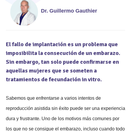
Dr. Guillermo Gauthier
El fallo de implantación es un problema que
imposibilita la consecución de un embarazo.
Sin embargo, tan solo puede confirmarse en
aquellas mujeres que se someten a
tratamientos de fecundación in vitro.
Sabemos que enfrentarse a varios intentos de
reproducción asistida sin éxito puede ser una experiencia
dura y frustrante. Uno de los motivos más comunes por
los que no se consigue el embarazo, incluso cuando todo