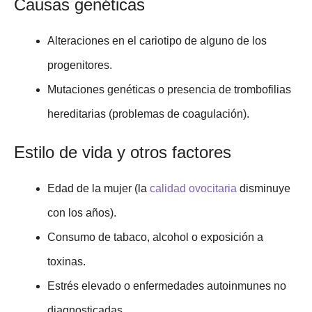
Causas genéticas
Alteraciones en el cariotipo de alguno de los
progenitores.
Mutaciones genéticas o presencia de trombofilias
hereditarias (problemas de coagulación).
Estilo de vida y otros factores
Edad de la mujer (la
calidad ovocitaria
disminuye
con los años).
Consumo de tabaco, alcohol o exposición a
toxinas.
Estrés elevado o enfermedades autoinmunes no
diagnosticadas.