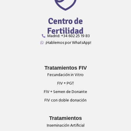
Madrid: +34 602 25 19 83
¡Hablemos por WhatsApp!
Tratamientos FIV
Fecundación in Vitro
FIV + PGT
FIV + Semen de Donante
FIV con doble donación
Tratamientos
Inseminación Artificial