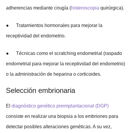
adherencias mediante cirugía (
histeroscopia
quirúrgica).
● Tratamientos hormonales para mejorar la
receptividad del endometrio.
● Técnicas como el scratching endometrial (raspado
endometrial para mejorar la receptividad del endometrio)
o la administración de heparina o corticoides.
Selección embrionaria
El
diagnóstico genético preimplantacional (DGP)
consiste en realizar una biopsia a los embriones para
detectar posibles alteraciones genéticas. A su vez,