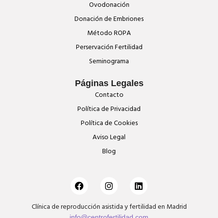
Ovodonación
Donación de Embriones
Método ROPA
Perservación Fertilidad
Seminograma
Páginas Legales
Contacto
Política de Privacidad
Política de Cookies
Aviso Legal
Blog
Clínica de reproducción asistida y fertilidad en Madrid
info@centrofertilidad.com