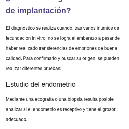
de implantación?
El diagnóstico se realiza cuando, tras varios intentos de
fecundación in vitro, no se logra el embarazo a pesar de
haber realizado transferencias de embriones de buena
calidad. Para confirmarlo y buscar su origen, se pueden
realizar diferentes pruebas:
Estudio del endometrio
Mediante una ecografía o una biopsia resulta posible
analizar si el endometrio es receptivo y tiene el grosor
adecuado.